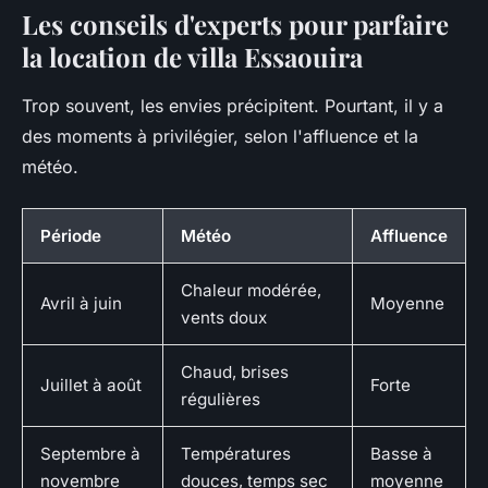
Les conseils d'experts pour parfaire
la location de villa Essaouira
Trop souvent, les envies précipitent. Pourtant, il y a
des moments à privilégier, selon l'affluence et la
météo.
Période
Météo
Affluence
Chaleur modérée,
Avril à juin
Moyenne
vents doux
Chaud, brises
Juillet à août
Forte
régulières
Septembre à
Températures
Basse à
novembre
douces, temps sec
moyenne