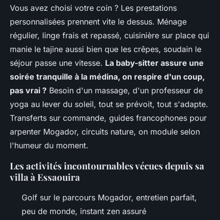
Vous avez choisi votre coin ? Les prestations
personnalisées prennent vite le dessus. Ménage
régulier, linge frais et repassé, cuisinière sur place qui
manie le tajine aussi bien que les crêpes, soudain le
séjour passe une vitesse.
La baby-sitter assure une
soirée tranquille à la médina, on respire d'un coup,
pas vrai ?
Besoin d'un massage, d'un professeur de
yoga au lever du soleil, tout se prévoit, tout s'adapte.
Transferts sur commande, guides francophones pour
arpenter Mogador, circuits nature, on module selon
l'humeur du moment.
Les activités incontournables vécues depuis sa
villa à Essaouira
Golf sur le parcours Mogador, entretien parfait,
peu de monde, instant zen assuré