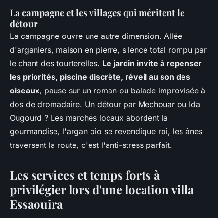
La campagne et les villages qui méritent le
détour
La campagne ouvre une autre dimension. Allée
d'arganiers, maison en pierre, silence total rompu par
le chant des tourterelles.
Le jardin invite à repenser
les priorités, piscine discrète, réveil au son des
oiseaux
, pause sur un roman ou balade improvisée à
dos de dromadaire. Un détour par Mechouar ou Ida
Ougourd ? Les marchés locaux abordent la
gourmandise, l'argan bio se revendique roi, les ânes
traversent la route, c'est l'anti-stress parfait.
Les services et temps forts à
privilégier lors d'une location villa
Essaouira