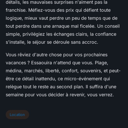
détails, les mauvaises surprises n'aiment pas la
franchise.
Méfiez-vous des prix qui défient toute
logique, mieux vaut perdre un peu de temps que de
tout perdre dans une arnaque mal ficelée.
Un conseil
simple, privilégiez les échanges clairs, la confiance
s'installe, le séjour se déroule sans accroc.
Vous rêviez d'autre chose pour vos prochaines
vacances ? Essaouira n'attend que vous. Plage,
médina, marchés, liberté, confort, souvenirs, et peut-
être ce détail inattendu, ce micro-événement qui
relègue tout le reste au second plan. Il suffira d'une
semaine pour vous décider à revenir, vous verrez.
Location