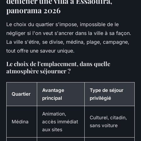
dénicher une villa à Essaouira,
panorama 2026
Le choix du quartier s'impose, impossible de le
négliger si l'on veut s'ancrer dans la ville à sa façon.
La ville s'étire, se divise, médina, plage, campagne,
tout offre une saveur unique.
Le choix de l'emplacement, dans quelle
atmosphère séjourner ?
Avantage
Type de séjour
Quartier
principal
privilégié
Animation,
Culturel, citadin,
Médina
accès immédiat
sans voiture
aux sites