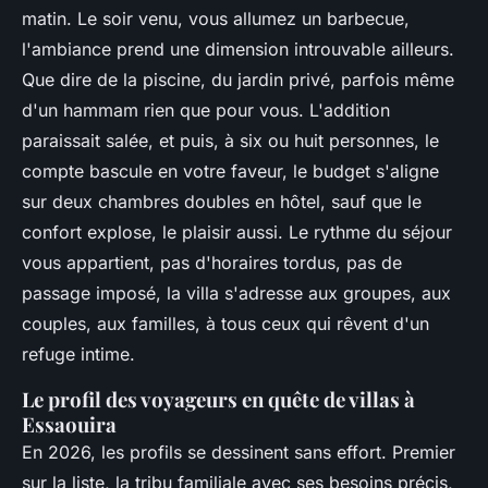
matin.
Le soir venu, vous allumez un barbecue,
l'ambiance prend une dimension introuvable ailleurs.
Que dire de la piscine, du jardin privé, parfois même
d'un hammam rien que pour vous. L'addition
paraissait salée, et puis, à six ou huit personnes, le
compte bascule en votre faveur, le budget s'aligne
sur deux chambres doubles en hôtel, sauf que le
confort explose, le plaisir aussi. Le rythme du séjour
vous appartient, pas d'horaires tordus, pas de
passage imposé, la villa s'adresse aux groupes, aux
couples, aux familles, à tous ceux qui rêvent d'un
refuge intime.
Le profil des voyageurs en quête de villas à
Essaouira
En 2026, les profils se dessinent sans effort. Premier
sur la liste, la tribu familiale avec ses besoins précis,