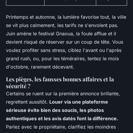
Printemps et automne, la lumière favorise tout, la ville
se vit plus calmement, les tarifs ne s'envolent pas.
Juin amène le festival Gnaoua, la foule afflue et il
devient risqué de réserver sur un coup de tête. Vous
voulez profiter sans stress, ciblez l'avant ou l'après
grand rush, ou, pour les téméraires, tentez le mois
d'octobre, rarement décevant.
Les pièges, les fausses bonnes affaires et la
sécurité ?
Certains se ruent sur la première annonce brillante,
regrettent aussitôt.
Louer via une plateforme
sérieuse évite bien des soucis, les photos
authentiques et les avis datés font la différence.
Parlez avec le propriétaire, clarifiez les moindres