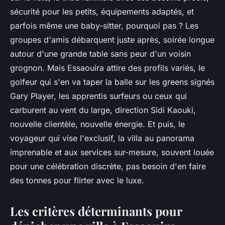
sécurité pour les petits, équipements adaptés, et
parfois même une baby-sitter, pourquoi pas ? Les
groupes d'amis débarquent juste après, soirée longue
autour d'une grande table sans peur d'un voisin
grognon. Mais Essaouira attire des profils variés,
le
golfeur qui s'en va taper la balle sur les greens signés
Gary Player, les apprentis surfeurs ou ceux qui
carburent au vent du large
, direction Sidi Kaouki,
nouvelle clientèle, nouvelle énergie. Et puis, le
voyageur qui vise l'exclusif, la villa au panorama
imprenable et aux services sur-mesure, souvent louée
pour une célébration discrète, pas besoin d'en faire
des tonnes pour flirter avec le luxe.
Les critères déterminants pour