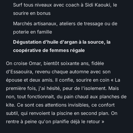
Surf tous niveaux avec coach à Sidi Kaouki, le
sourire en bonus
Marchés artisanaux, ateliers de tressage ou de
poterie en famille
Dégustation d'huile d'argan à la source, la
coopérative de femmes régale
On croise Omar, bientôt soixante ans, fidèle
d'Essaouira, revenu chaque automne avec son
épouse et deux amis. Il confie, sourire en coin « La
première fois, j'ai hésité, peur de l'isolement. Mais
non, tout fonctionnait, du pain chaud aux planches de
kite. Ce sont ces attentions invisibles, ce confort
subtil, qui renvoient la piscine en second plan. On
rentre à peine qu'on planifie déjà le retour »