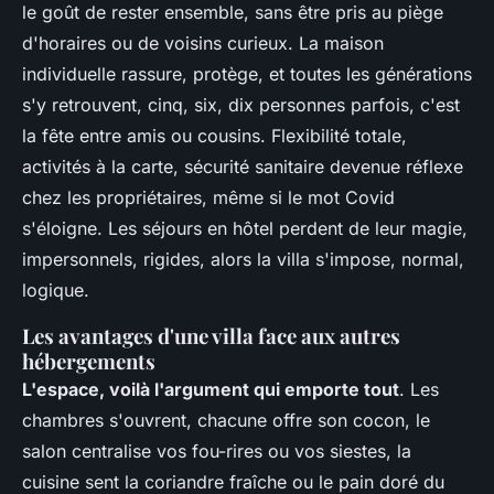
le goût de rester ensemble, sans être pris au piège
d'horaires ou de voisins curieux.
La maison
individuelle rassure, protège, et toutes les générations
s'y retrouvent, cinq, six, dix personnes parfois, c'est
la fête entre amis ou cousins. Flexibilité totale,
activités à la carte, sécurité sanitaire devenue réflexe
chez les propriétaires, même si le mot Covid
s'éloigne. Les séjours en hôtel perdent de leur magie,
impersonnels, rigides, alors la villa s'impose, normal,
logique.
Les avantages d'une villa face aux autres
hébergements
L'espace, voilà l'argument qui emporte tout
. Les
chambres s'ouvrent, chacune offre son cocon, le
salon centralise vos fou-rires ou vos siestes, la
cuisine sent la coriandre fraîche ou le pain doré du