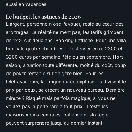
aussi en vacances.
Le budget, les astuces de 2026
L'argent, personne n'ose l'avouer, reste au cœur des
arbitrages. La réalité ne ment pas, les tarifs grimpent
de 12% sur deux ans, Booking l'affiche. Pour une villa
familiale quatre chambres, il faut viser entre 2300 et
3200 euros par semaine l'été ou en septembre. Hors
saison, situation toute différente, moitié du coût, coup
de poker rentable si l'on gère bien.
Pour les
télétravailleurs, la longue durée explose, ils divisent le
prix par deux, se créent un nouveau bureau.
Dernière
minute ? Risqué mais parfois magique, si vous ne
voulez pas la perle rare à tout prix, il reste les
maisons moins centrales, patience et stratégie
peuvent surprendre jusqu'au dernier instant.