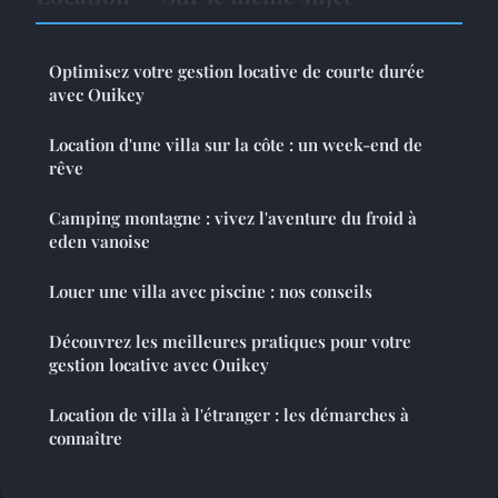
Optimisez votre gestion locative de courte durée
avec Ouikey
Location d'une villa sur la côte : un week-end de
rêve
Camping montagne : vivez l'aventure du froid à
eden vanoise
Louer une villa avec piscine : nos conseils
Découvrez les meilleures pratiques pour votre
gestion locative avec Ouikey
Location de villa à l'étranger : les démarches à
connaître