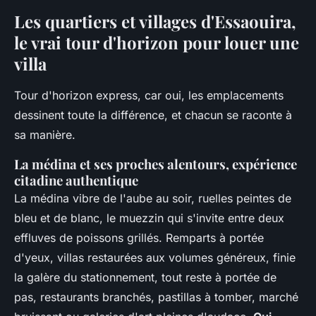
Les quartiers et villages d'Essaouira,
le vrai tour d'horizon pour louer une
villa
Tour d'horizon express, car oui, les emplacements
dessinent toute la différence, et chacun se raconte à
sa manière.
La médina et ses proches alentours, expérience
citadine authentique
La médina vibre de l'aube au soir, ruelles peintes de
bleu et de blanc, le muezzin qui s'invite entre deux
effluves de poissons grillés. Remparts à portée
d'yeux, villas restaurées aux volumes généreux, finie
la galère du stationnement, tout reste à portée de
pas, restaurants branchés, pastillas à tomber, marché