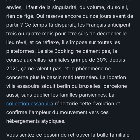
envies, il faut de la singularité, du volume, du soleil,
rien de figé. Qui réserve encore quinze jours avant de
partir ? Ce temps-là disparaît, les Français anticipent,
trois ou quatre mois pour être sûrs de décrocher le
lieu rêvé, et ce réflexe, il s'impose sur toutes les
plateformes. Le site Booking ne dément pas, la
course aux villas familiales grimpe de 30% depuis
2021, ça ne ralentit pas, et le phénomène ne
concerne plus le bassin méditerranéen. La location
villa essaouira séduit berlin ou bruxelles, barcelone
aussi, sans oublier les familles parisiennes. La
collection essaouira
répertorie cette évolution et
confirme l'ampleur du mouvement vers ces
hébergements atypiques.
Vous sentez ce besoin de retrouver la bulle familiale,