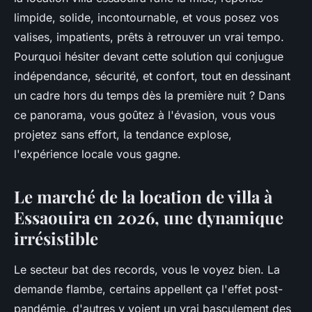
limpide, solide, incontournable, et vous posez vos
valises, impatients, prêts à retrouver un vrai tempo.
Pourquoi hésiter devant cette solution qui conjugue
indépendance, sécurité, et confort, tout en dessinant
un cadre hors du temps dès la première nuit ? Dans
ce panorama, vous goûtez à l'évasion, vous vous
projetez sans effort, la tendance explose,
l'expérience locale vous gagne.
Le marché de la location de villa à
Essaouira en 2026, une dynamique
irrésistible
Le secteur bat des records, vous le voyez bien. La
demande flambe, certains appellent ça l'effet post-
pandémie, d'autres y voient un vrai basculement des