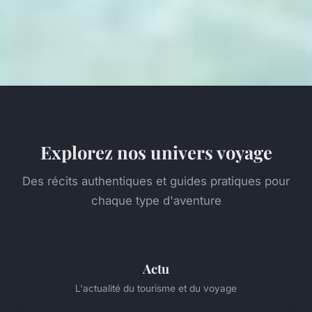
Explorez nos univers voyage
Des récits authentiques et guides pratiques pour
chaque type d'aventure
Actu
L'actualité du tourisme et du voyage