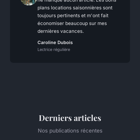
plans locations saisonnières sont
toujours pertinents et m'ont fait
économiser beaucoup sur mes
dernières vacances.
Caroline Dubois
Lectrice régulière
Derniers articles
Nos publications récentes