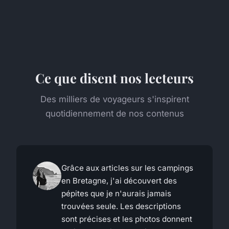
Ce que disent nos lecteurs
Des milliers de voyageurs s'inspirent
quotidiennement de nos contenus
Grâce aux articles sur les campings
en Bretagne, j'ai découvert des
pépites que je n'aurais jamais
trouvées seule. Les descriptions
sont précises et les photos donnent