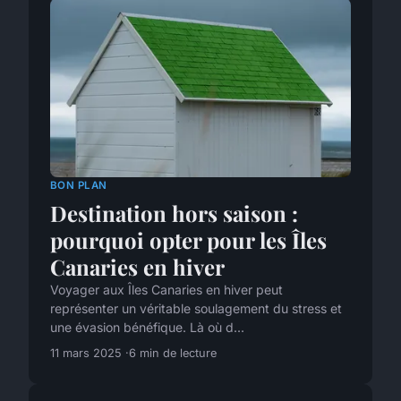
BON PLAN
Destination hors saison :
pourquoi opter pour les Îles
Canaries en hiver
Voyager aux Îles Canaries en hiver peut
représenter un véritable soulagement du stress et
une évasion bénéfique. Là où d...
11 mars 2025
6 min de lecture