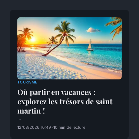
TOURISME
Où partir en vacances :
explorez les trésors de saint
martin !
...
12/03/2026 10:49
10 min de lecture