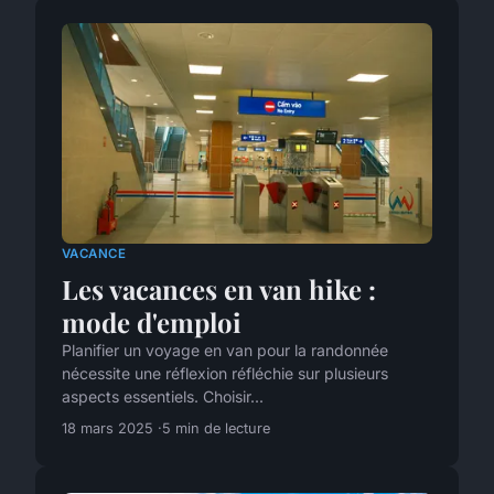
VACANCE
Les vacances en van hike :
mode d'emploi
Planifier un voyage en van pour la randonnée
nécessite une réflexion réfléchie sur plusieurs
aspects essentiels. Choisir...
18 mars 2025
5 min de lecture