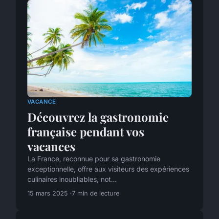
VACANCE
Découvrez la gastronomie
française pendant vos
vacances
La France, reconnue pour sa gastronomie
exceptionnelle, offre aux visiteurs des expériences
culinaires inoubliables, not...
15 mars 2025
7 min de lecture