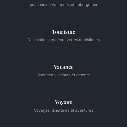
Locations de vacances et hébergement
Tourisme
Destinations et découvertes touristiques
Vacance
Vacances, séjours et détente
Voyage
Voyages, itinéraires et aventures