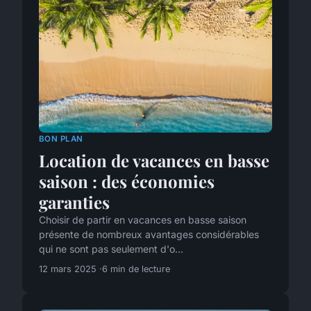
BON PLAN
Location de vacances en basse
saison : des économies
garanties
Choisir de partir en vacances en basse saison
présente de nombreux avantages considérables
qui ne sont pas seulement d'o...
12 mars 2025
6 min de lecture