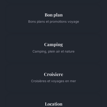
Bon plan
Bons plans et promotions voyage
Camping
Camping, plein air et nature
Croisiere
Croisières et voyages en mer
Location