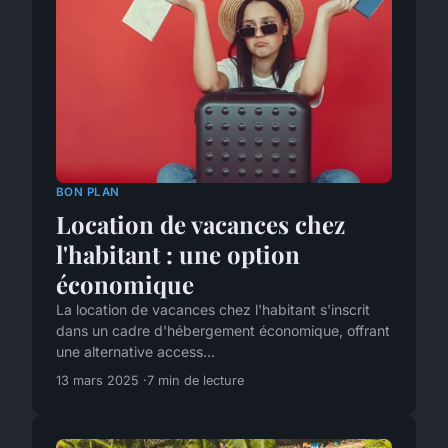
BON PLAN
Location de vacances chez
l'habitant : une option
économique
La location de vacances chez l'habitant s'inscrit
dans un cadre d'hébergement économique, offrant
une alternative access...
13 mars 2025
7 min de lecture