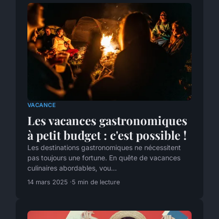
VACANCE
Les vacances gastronomiques
à petit budget : c'est possible !
Les destinations gastronomiques ne nécessitent
pas toujours une fortune. En quête de vacances
culinaires abordables, vou...
14 mars 2025
5 min de lecture