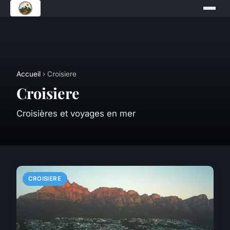
Accueil
› Croisiere
Croisiere
Croisières et voyages en mer
CROISIERE