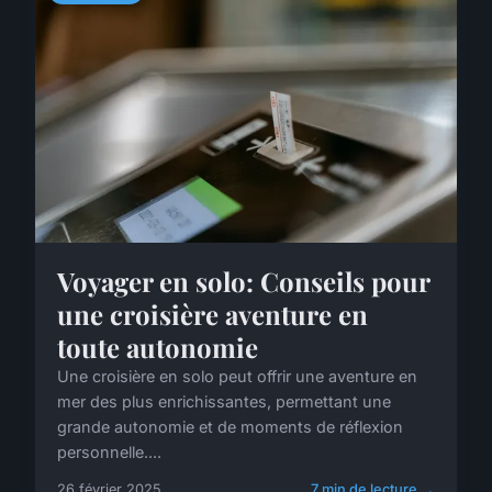
Voyager en solo: Conseils pour
une croisière aventure en
toute autonomie
Une croisière en solo peut offrir une aventure en
mer des plus enrichissantes, permettant une
grande autonomie et de moments de réflexion
personnelle....
26 février 2025
7 min de lecture →