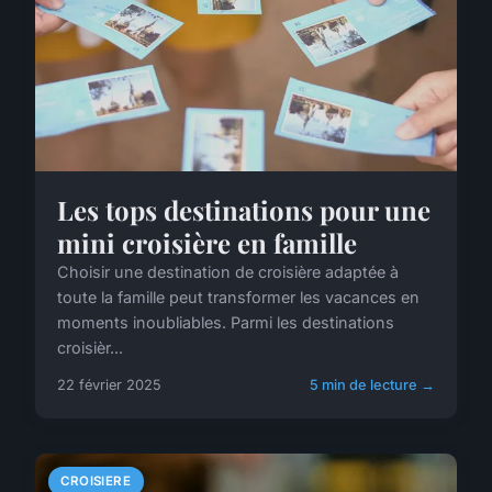
Les tops destinations pour une
mini croisière en famille
Choisir une destination de croisière adaptée à
toute la famille peut transformer les vacances en
moments inoubliables. Parmi les destinations
croisièr...
22 février 2025
5 min de lecture →
CROISIERE