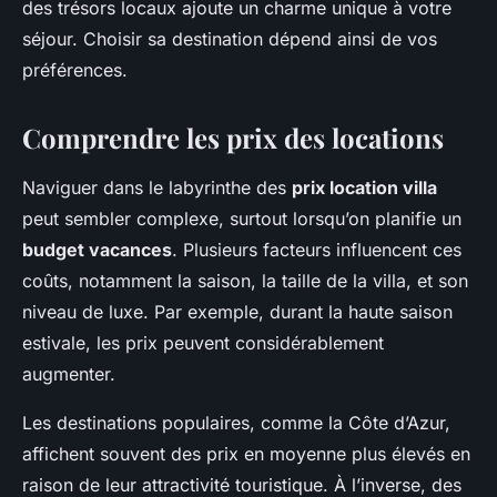
des trésors locaux ajoute un charme unique à votre
séjour. Choisir sa destination dépend ainsi de vos
préférences.
Comprendre les prix des locations
Naviguer dans le labyrinthe des
prix location villa
peut sembler complexe, surtout lorsqu’on planifie un
budget vacances
. Plusieurs facteurs influencent ces
coûts, notamment la saison, la taille de la villa, et son
niveau de luxe. Par exemple, durant la haute saison
estivale, les prix peuvent considérablement
augmenter.
Les destinations populaires, comme la Côte d’Azur,
affichent souvent des prix en moyenne plus élevés en
raison de leur attractivité touristique. À l’inverse, des