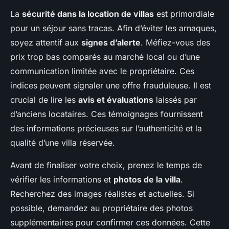
La
sécurité dans la location de villas
est primordiale
pour un séjour sans tracas. Afin d’éviter les arnaques,
soyez attentif aux
signes d’alerte
. Méfiez-vous des
prix trop bas comparés au marché local ou d’une
communication limitée avec le propriétaire. Ces
indices peuvent signaler une offre frauduleuse. Il est
crucial de lire les
avis et évaluations
laissés par
d’anciens locataires. Ces témoignages fournissent
des informations précieuses sur l’authenticité et la
qualité d’une villa réservée.
Avant de finaliser votre choix, prenez le temps de
vérifier les informations et
photos de la villa
.
Recherchez des images réalistes et actuelles. Si
possible, demandez au propriétaire des photos
supplémentaires pour confirmer ces données. Cette