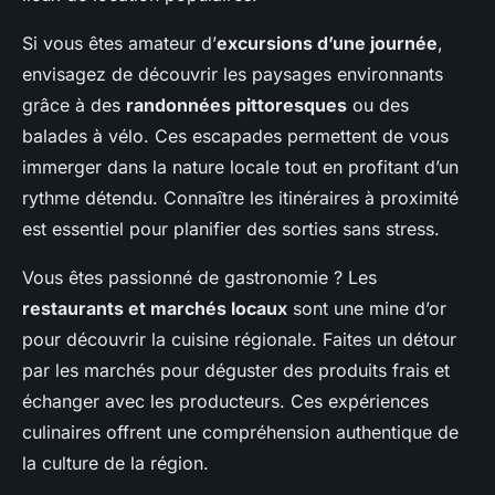
Si vous êtes amateur d’
excursions d’une journée
,
envisagez de découvrir les paysages environnants
grâce à des
randonnées pittoresques
ou des
balades à vélo. Ces escapades permettent de vous
immerger dans la nature locale tout en profitant d’un
rythme détendu. Connaître les itinéraires à proximité
est essentiel pour planifier des sorties sans stress.
Vous êtes passionné de gastronomie ? Les
restaurants et marchés locaux
sont une mine d’or
pour découvrir la cuisine régionale. Faites un détour
par les marchés pour déguster des produits frais et
échanger avec les producteurs. Ces expériences
culinaires offrent une compréhension authentique de
la culture de la région.