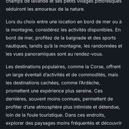
champs de lavande et ses petits villages pittoresques
séduiront les amoureux de la nature.
Lors du choix entre une location en bord de mer ou à
la montagne, considérez les activités disponibles. En
bord de mer, profitez de la baignade et des sports
nautiques, tandis qu’à la montagne, les randonnées et
les vues panoramiques sont au rendez-vous.
Les destinations populaires, comme la Corse, offrent
un large éventail d’activités et de commodités, mais
les destinations cachées, comme l’Ardèche,
promettent une expérience plus sereine. Ces
dernières, souvent moins connues, permettent de
profiter d’une atmosphère plus intimiste et détendue,
loin de la foule touristique. Dans ces endroits,
explorer des paysages moins fréquentés et découvrir