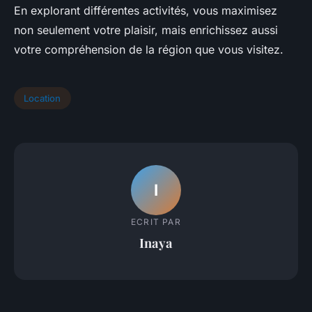
En explorant différentes activités, vous maximisez
non seulement votre plaisir, mais enrichissez aussi
votre compréhension de la région que vous visitez.
Location
I
ECRIT PAR
Inaya