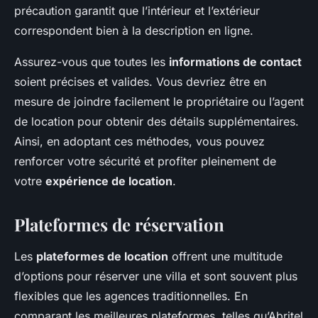
précaution garantit que l’intérieur et l’extérieur
correspondent bien à la description en ligne.
Assurez-vous que toutes les
informations de contact
soient précises et valides. Vous devriez être en
mesure de joindre facilement le propriétaire ou l’agent
de location pour obtenir des détails supplémentaires.
Ainsi, en adoptant ces méthodes, vous pouvez
renforcer votre sécurité et profiter pleinement de
votre
expérience de location
.
Plateformes de réservation
Les
plateformes de location
offrent une multitude
d’options pour réserver une villa et sont souvent plus
flexibles que les agences traditionnelles. En
comparant les meilleures plateformes, telles qu’Abritel