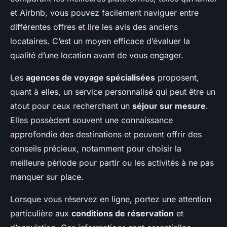
et Airbnb, vous pouvez facilement naviguer entre
différentes offres et lire les avis des anciens
locataires. C’est un moyen efficace d’évaluer la
qualité d’une location avant de vous engager.
Les
agences de voyage spécialisées
proposent,
quant à elles, un service personnalisé qui peut être un
atout pour ceux recherchant un
séjour sur mesure
.
Elles possèdent souvent une connaissance
approfondie des destinations et peuvent offrir des
conseils précieux, notamment pour choisir la
meilleure période pour partir ou les activités à ne pas
manquer sur place.
Lorsque vous réservez en ligne, portez une attention
particulière aux
conditions de réservation
et