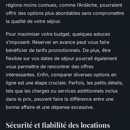
régions moins connues, comme l’Ardèche, pourraient
offrir des options plus abordables sans compromettre
la qualité de votre séjour.
Pour maximiser votre budget, quelques astuces
s’imposent. Réserver en avance peut vous faire
bénéficier de tarifs promotionnels. De plus, être
flexible sur vos dates de séjour pourrait également
vous permettre de rencontrer des offres
intéressantes. Enfin, comparer diverses options en
ligne est une étape cruciale. Parfois, les petits détails,
tels que les charges ou services additionnels inclus
dans le prix, peuvent faire la différence entre une
bonne affaire et une dépense excessive.
Sécurité et fiabilité des locations