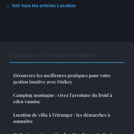
← Voir tous les articles Location
Location — Nos autres articles
Découvrez les meilleures pratiques pour votre
gestion locative avec Ouikey
Camping montagne : vivez l'aventure du froid à
eden vanoise
Location de villa à l'étranger : les démarches à
connaître