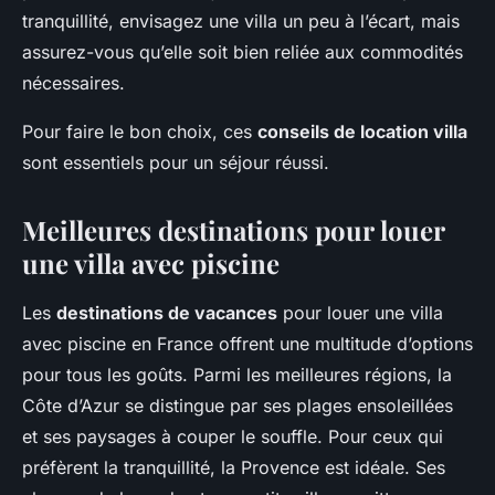
tranquillité, envisagez une villa un peu à l’écart, mais
assurez-vous qu’elle soit bien reliée aux commodités
nécessaires.
Pour faire le bon choix, ces
conseils de location villa
sont essentiels pour un séjour réussi.
Meilleures destinations pour louer
une villa avec piscine
Les
destinations de vacances
pour louer une villa
avec piscine en France offrent une multitude d’options
pour tous les goûts. Parmi les meilleures régions, la
Côte d’Azur se distingue par ses plages ensoleillées
et ses paysages à couper le souffle. Pour ceux qui
préfèrent la tranquillité, la Provence est idéale. Ses