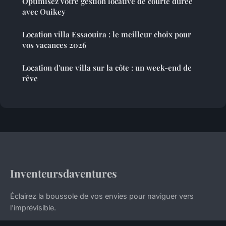
Optimisez votre gestion locative de courte durée
avec Ouikey
Location villa Essaouira : le meilleur choix pour
vos vacances 2026
Location d'une villa sur la côte : un week-end de
rêve
Inventeursdaventures
Éclairez la boussole de vos envies pour naviguer vers
l'imprévisible.