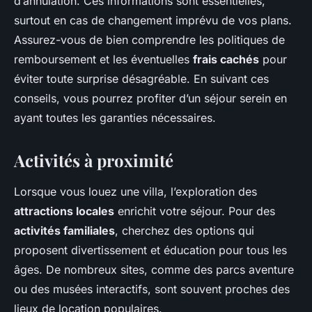
d’annulation. Ces informations sont essentielles,
surtout en cas de changement imprévu de vos plans.
Assurez-vous de bien comprendre les politiques de
remboursement et les éventuelles
frais cachés
pour
éviter toute surprise désagréable. En suivant ces
conseils, vous pourrez profiter d’un séjour serein en
ayant toutes les garanties nécessaires.
Activités à proximité
Lorsque vous louez une villa, l’exploration des
attractions locales
enrichit votre séjour. Pour des
activités familiales
, cherchez des options qui
proposent divertissement et éducation pour tous les
âges. De nombreux sites, comme des parcs aventure
ou des musées interactifs, sont souvent proches des
lieux de location populaires.