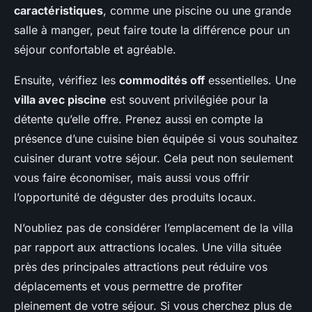
caractéristiques
, comme une piscine ou une grande
salle à manger, peut faire toute la différence pour un
séjour confortable et agréable.
Ensuite, vérifiez les
commodités off
essentielles. Une
villa avec piscine
est souvent privilégiée pour la
détente qu’elle offre. Prenez aussi en compte la
présence d’une cuisine bien équipée si vous souhaitez
cuisiner durant votre séjour. Cela peut non seulement
vous faire économiser, mais aussi vous offrir
l’opportunité de déguster des produits locaux.
N’oubliez pas de considérer l’emplacement de la villa
par rapport aux attractions locales. Une villa située
près des principales attractions peut réduire vos
déplacements et vous permettre de profiter
pleinement de votre séjour. Si vous cherchez plus de