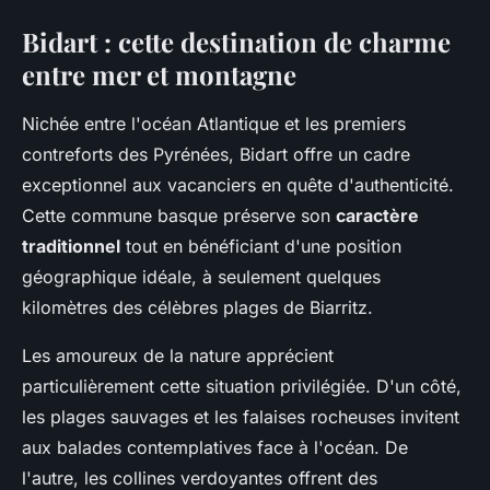
Bidart : cette destination de charme
entre mer et montagne
Nichée entre l'océan Atlantique et les premiers
contreforts des Pyrénées, Bidart offre un cadre
exceptionnel aux vacanciers en quête d'authenticité.
Cette commune basque préserve son
caractère
traditionnel
tout en bénéficiant d'une position
géographique idéale, à seulement quelques
kilomètres des célèbres plages de Biarritz.
Les amoureux de la nature apprécient
particulièrement cette situation privilégiée. D'un côté,
les plages sauvages et les falaises rocheuses invitent
aux balades contemplatives face à l'océan. De
l'autre, les collines verdoyantes offrent des