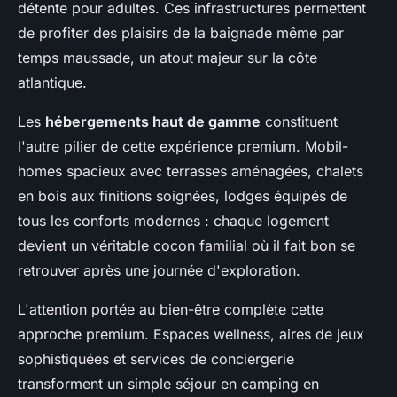
détente pour adultes. Ces infrastructures permettent
de profiter des plaisirs de la baignade même par
temps maussade, un atout majeur sur la côte
atlantique.
Les
hébergements haut de gamme
constituent
l'autre pilier de cette expérience premium. Mobil-
homes spacieux avec terrasses aménagées, chalets
en bois aux finitions soignées, lodges équipés de
tous les conforts modernes : chaque logement
devient un véritable cocon familial où il fait bon se
retrouver après une journée d'exploration.
L'attention portée au bien-être complète cette
approche premium. Espaces wellness, aires de jeux
sophistiquées et services de conciergerie
transforment un simple séjour en camping en