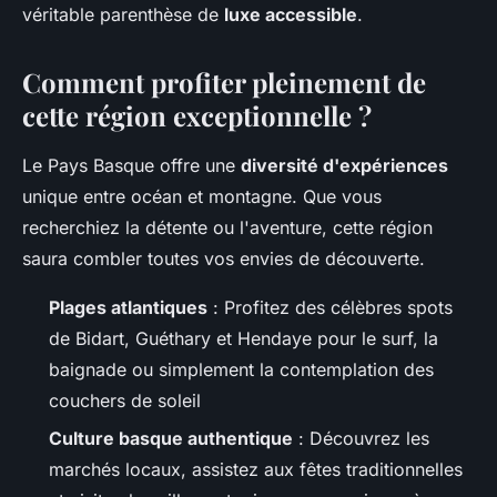
véritable parenthèse de
luxe accessible
.
Comment profiter pleinement de
cette région exceptionnelle ?
Le Pays Basque offre une
diversité d'expériences
unique entre océan et montagne. Que vous
recherchiez la détente ou l'aventure, cette région
saura combler toutes vos envies de découverte.
Plages atlantiques
: Profitez des célèbres spots
de Bidart, Guéthary et Hendaye pour le surf, la
baignade ou simplement la contemplation des
couchers de soleil
Culture basque authentique
: Découvrez les
marchés locaux, assistez aux fêtes traditionnelles