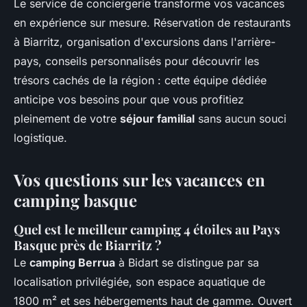
Le service de conciergerie transforme vos vacances
en expérience sur mesure. Réservation de restaurants
à Biarritz, organisation d'excursions dans l'arrière-
pays, conseils personnalisés pour découvrir les
trésors cachés de la région : cette équipe dédiée
anticipe vos besoins pour que vous profitiez
pleinement de votre
séjour familial
sans aucun souci
logistique.
Vos questions sur les vacances en
camping basque
Quel est le meilleur camping 4 étoiles au Pays
Basque près de Biarritz ?
Le
camping Berrua
à Bidart se distingue par sa
localisation privilégiée, son espace aquatique de
1800 m² et ses hébergements haut de gamme. Ouvert