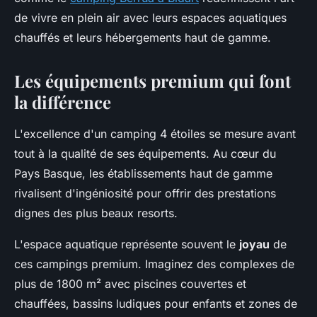
de vivre en plein air avec leurs espaces aquatiques
chauffés et leurs hébergements haut de gamme.
Les équipements premium qui font
la différence
L'excellence d'un camping 4 étoiles se mesure avant
tout à la qualité de ses équipements. Au cœur du
Pays Basque, les établissements haut de gamme
rivalisent d'ingéniosité pour offrir des prestations
dignes des plus beaux resorts.
L'espace aquatique représente souvent le
joyau
de
ces campings premium. Imaginez des complexes de
plus de 1800 m² avec piscines couvertes et
chauffées, bassins ludiques pour enfants et zones de