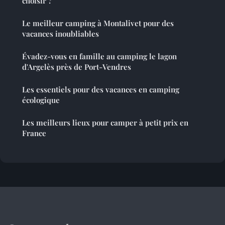
choisir ?
Le meilleur camping à Montalivet pour des
vacances inoubliables
Évadez-vous en famille au camping le lagon
d'Argelès près de Port-Vendres
Les essentiels pour des vacances en camping
écologique
Les meilleurs lieux pour camper à petit prix en
France