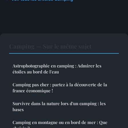
Camping — Sur le même sujet
Astrophotographie en camping : Admirer les
étoiles au bord de l'eau
Camping pas cher : partez à la découverte de la
france économique !
Survivre dans la nature lors d'un camping : les
bases
Camping en montagne ou en bord de mer : Que