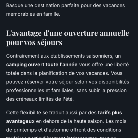
Basque une destination parfaite pour des vacances
mémorables en famille.
L'avantage d'une ouverture annuelle
pour vos séjours
Contrairement aux établissements saisonniers, un
camping ouvert toute l'année
vous offre une liberté
totale dans la planification de vos vacances. Vous
pouvez réserver votre séjour selon vos disponibilités
professionnelles et familiales, sans subir la pression
des créneaux limités de l'été.
Cette flexibilité se traduit aussi par des
tarifs plus
avantageux
en dehors de la haute saison. Les mois
de printemps et d'automne offrent des conditions