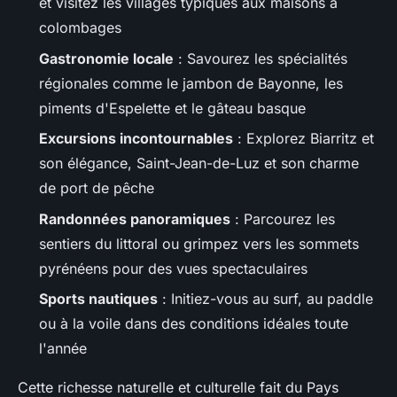
et visitez les villages typiques aux maisons à
colombages
Gastronomie locale
: Savourez les spécialités
régionales comme le jambon de Bayonne, les
piments d'Espelette et le gâteau basque
Excursions incontournables
: Explorez Biarritz et
son élégance, Saint-Jean-de-Luz et son charme
de port de pêche
Randonnées panoramiques
: Parcourez les
sentiers du littoral ou grimpez vers les sommets
pyrénéens pour des vues spectaculaires
Sports nautiques
: Initiez-vous au surf, au paddle
ou à la voile dans des conditions idéales toute
l'année
Cette richesse naturelle et culturelle fait du Pays