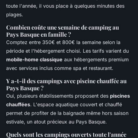
toute l'année, il vous place à quelques minutes des
plages.
Combien coûte une semaine de camping au
Pays Basque en famille ?
Comptez entre 350€ et 800€ la semaine selon la
période et l'hébergement choisi. Les tarifs varient du
mobile-home classique
aux hébergements premium
avec services inclus comme spa et restaurant.
Y a-t-il des campings avec piscine chauffée au
Pays Basque ?
Oui, plusieurs établissements proposent des
piscines
chauffées
. L'espace aquatique couvert et chauffé
permet de profiter de la baignade même hors saison
estivale, un atout précieux au Pays Basque.
Quels sont les campings ouverts toute l'année