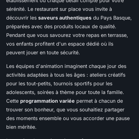
établissement où chaque détail compte pour votre
sérénité. Le restaurant sur place vous invite à
découvrir les
saveurs authentiques
du Pays Basque,
préparées avec des produits locaux de qualité.
Pendant que vous savourez votre repas en terrasse,
vos enfants profitent d'un espace dédié où ils
peuvent jouer en toute sécurité.
Les équipes d'animation imaginent chaque jour des
activités adaptées à tous les âges : ateliers créatifs
pour les tout-petits, tournois sportifs pour les
adolescents, soirées à thème pour toute la famille.
Cette
programmation variée
permet à chacun de
trouver son bonheur, que vous souhaitiez partager
des moments ensemble ou vous accorder une pause
bien méritée.