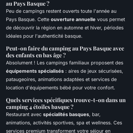
au Pays Basque ?
Peu de campings restent ouverts toute l'année au
Pays Basque. Cette
ouverture annuelle
vous permet
de découvrir la région en automne et hiver, périodes
idéales pour l'authenticité basque.
Peut-on faire du camping au Pays Basque avec
des enfants en bas âge ?
Absolument ! Les campings familiaux proposent des
équipements spécialisés
: aires de jeux sécurisées,
pataugeoires, animations adaptées et services de
location d'équipements bébé pour votre confort.
Quels services spécifiques trouve-t-on dans un
camping 4 étoiles basque ?
Restaurant avec
spécialités basques
, bar,
animations, activités sportives, spa et wellness. Ces
services premium transforment votre séjour en