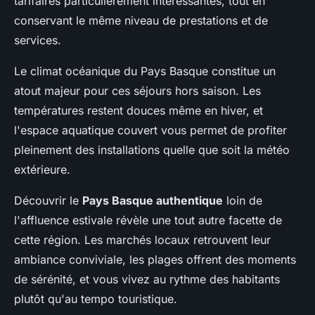
tarifaires particulièrement intéressantes, tout en
conservant le même niveau de prestations et de
services.
Le climat océanique du Pays Basque constitue un
atout majeur pour ces séjours hors saison. Les
températures restent douces même en hiver, et
l'espace aquatique couvert vous permet de profiter
pleinement des installations quelle que soit la météo
extérieure.
Découvrir le
Pays Basque authentique
loin de
l'affluence estivale révèle une tout autre facette de
cette région. Les marchés locaux retrouvent leur
ambiance conviviale, les plages offrent des moments
de sérénité, et vous vivez au rythme des habitants
plutôt qu'au tempo touristique.