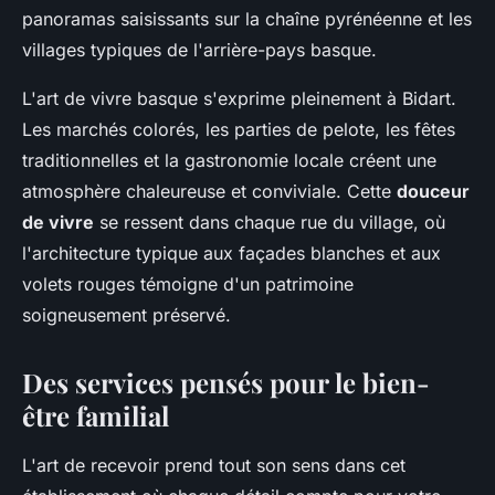
panoramas saisissants sur la chaîne pyrénéenne et les
villages typiques de l'arrière-pays basque.
L'art de vivre basque s'exprime pleinement à Bidart.
Les marchés colorés, les parties de pelote, les fêtes
traditionnelles et la gastronomie locale créent une
atmosphère chaleureuse et conviviale. Cette
douceur
de vivre
se ressent dans chaque rue du village, où
l'architecture typique aux façades blanches et aux
volets rouges témoigne d'un patrimoine
soigneusement préservé.
Des services pensés pour le bien-
être familial
L'art de recevoir prend tout son sens dans cet