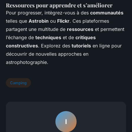
Ressources pour apprendre et s’améliorer
Pour progresser, intègrez-vous à des
communautés
telles que
Astrobin
ou
Flickr
. Ces plateformes
partagent une multitude de
ressources
et permettent
l’échange de
techniques
et de
critiques
constructives
. Explorez des
tutoriels
en ligne pour
découvrir de nouvelles approches en
astrophotographie.
Camping
I