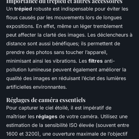
Importance du trépied et autres accessoires
Un
trépied
robuste est indispensable pour éviter les
flous causés par les mouvements lors de longues
expositions. En effet, même un léger tremblement
peut affecter la clarté des images. Les déclencheurs à
distance sont aussi bénéfiques; ils permettent de
prendre des photos sans toucher l’appareil,
minimisant ainsi les vibrations. Les
filtres
anti-
pollution lumineuse peuvent également améliorer la
qualité des images en réduisant l’éclat des lumières
artificielles environnantes.
Réglages de caméra essentiels
Pour capturer le ciel étoilé, il est impératif de
maîtriser les
réglages
de votre caméra. Utilisez une
estimation de la sensibilité ISO élevée (souvent entre
1600 et 3200), une ouverture maximale de l’objectif