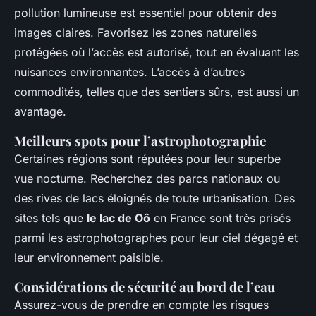
pollution lumineuse est essentiel pour obtenir des
images claires. Favorisez les zones naturelles
protégées où l’accès est autorisé, tout en évaluant les
nuisances environnantes. L’accès à d’autres
commodités, telles que des sentiers sûrs, est aussi un
avantage.
Meilleurs spots pour l’astrophotographie
Certaines régions sont réputées pour leur superbe
vue nocturne. Recherchez des parcs nationaux ou
des rives de lacs éloignés de toute urbanisation. Des
sites tels que
le lac de Oô
en France sont très prisés
parmi les astrophotographes pour leur ciel dégagé et
leur environnement paisible.
Considérations de sécurité au bord de l’eau
Assurez-vous de prendre en compte les risques