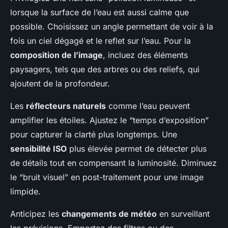
lorsque la surface de l’eau est aussi calme que
possible. Choisissez un angle permettant de voir à la
fois un ciel dégagé et le reflet sur l’eau. Pour la
composition de l’image
, incluez des éléments
paysagers, tels que des arbres ou des reliefs, qui
ajoutent de la profondeur.
Les
réflecteurs naturels
comme l’eau peuvent
amplifier les étoiles. Ajustez le “temps d’exposition”
pour capturer la clarté plus longtemps. Une
sensibilité ISO
plus élevée permet de détecter plus
de détails tout en compensant la luminosité. Diminuez
le “bruit visuel” en post-traitement pour une image
limpide.
Anticipez les
changements de météo
en surveillant