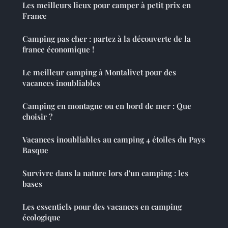
Les meilleurs lieux pour camper à petit prix en
France
Camping pas cher : partez à la découverte de la
france économique !
Le meilleur camping à Montalivet pour des
vacances inoubliables
Camping en montagne ou en bord de mer : Que
choisir ?
Vacances inoubliables au camping 4 étoiles du Pays
Basque
Survivre dans la nature lors d'un camping : les
bases
Les essentiels pour des vacances en camping
écologique