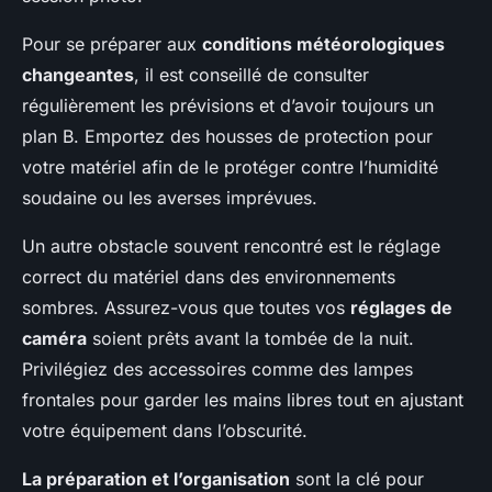
Pour se préparer aux
conditions météorologiques
changeantes
, il est conseillé de consulter
régulièrement les prévisions et d’avoir toujours un
plan B. Emportez des housses de protection pour
votre matériel afin de le protéger contre l’humidité
soudaine ou les averses imprévues.
Un autre obstacle souvent rencontré est le réglage
correct du matériel dans des environnements
sombres. Assurez-vous que toutes vos
réglages de
caméra
soient prêts avant la tombée de la nuit.
Privilégiez des accessoires comme des lampes
frontales pour garder les mains libres tout en ajustant
votre équipement dans l’obscurité.
La préparation et l’organisation
sont la clé pour