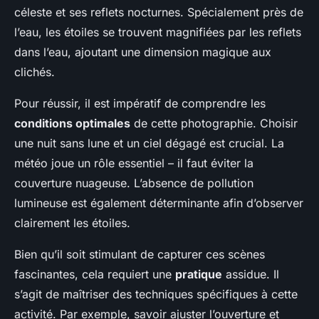
céleste et ses reflets nocturnes. Spécialement près de
l’eau, les étoiles se trouvent magnifiées par les reflets
dans l’eau, ajoutant une dimension magique aux
clichés.
Pour réussir, il est impératif de comprendre les
conditions optimales
de cette photographie. Choisir
une nuit sans lune et un ciel dégagé est crucial. La
météo joue un rôle essentiel – il faut éviter la
couverture nuageuse. L’absence de pollution
lumineuse est également déterminante afin d’observer
clairement les étoiles.
Bien qu’il soit stimulant de capturer ces scènes
fascinantes, cela requiert une
pratique
assidue. Il
s’agit de maîtriser des techniques spécifiques à cette
activité. Par exemple, savoir ajuster l’ouverture et