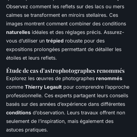
Observez comment les reflets sur des lacs ou mers
calmes se transforment en miroirs stellaires. Ces
images montrent comment combiner des conditions
naturelles
idéales et des réglages précis. Assurez-
vous d’utiliser un
trépied
robuste pour des
expositions prolongées permettant de détailler les
étoiles et leurs reflets.
Étude de cas d’astrophotographes renommés
Explorez les œuvres de photographes
renommés
comme
Thierry Legault
pour comprendre l’approche
professionnelle. Ces experts partagent leurs conseils
basés sur des années d’expérience dans différentes
conditions
d’observation. Leurs travaux offrent non
seulement de l’inspiration, mais également des
astuces pratiques.