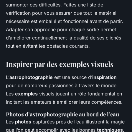
surmonter ces difficultés. Faites une liste de
vérification pour vous assurer que tout le matériel
nécessaire est emballé et fonctionnel avant de partir.
Adapter son approche pour chaque sortie permet
d’améliorer continuellement la qualité de ses clichés
tout en évitant les obstacles courants.
Inspirer par des exemples visuels
L’
astrophotographie
est une source d’
inspiration
pour de nombreux passionnés à travers le monde.
Les
exemples
visuels jouent un rôle fondamental en
incitant les amateurs à améliorer leurs compétences.
Photos d’astrophotographie au bord de l’eau
Les
photos
capturées près de l’eau illustrent la magie
que l’on peut accomplir avec les bonnes
techniques
.