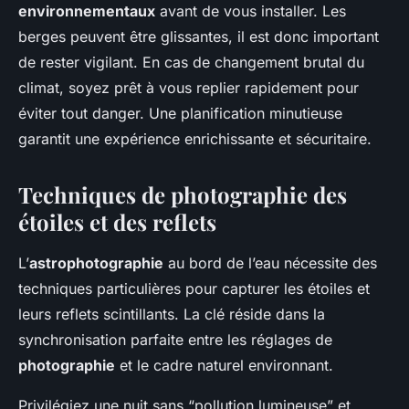
environnementaux
avant de vous installer. Les
berges peuvent être glissantes, il est donc important
de rester vigilant. En cas de changement brutal du
climat, soyez prêt à vous replier rapidement pour
éviter tout danger. Une planification minutieuse
garantit une expérience enrichissante et sécuritaire.
Techniques de photographie des
étoiles et des reflets
L’
astrophotographie
au bord de l’eau nécessite des
techniques particulières pour capturer les étoiles et
leurs reflets scintillants. La clé réside dans la
synchronisation parfaite entre les réglages de
photographie
et le cadre naturel environnant.
Privilégiez une nuit sans “pollution lumineuse” et