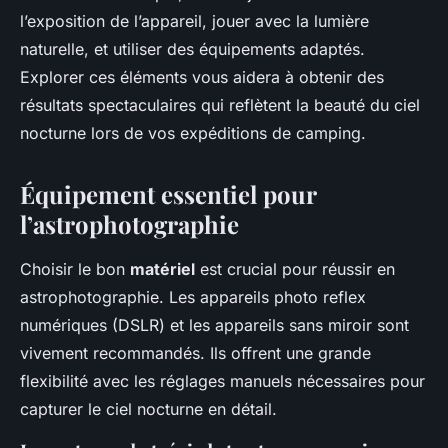
l’exposition de l’appareil, jouer avec la lumière
naturelle, et utiliser des équipements adaptés.
Explorer ces éléments vous aidera à obtenir des
résultats spectaculaires qui reflètent la beauté du ciel
nocturne lors de vos expéditions de camping.
Équipement essentiel pour
l’astrophotographie
Choisir le bon
matériel
est crucial pour réussir en
astrophotographie. Les appareils
photo reflex
numériques (DSLR) et les appareils sans miroir sont
vivement recommandés. Ils offrent une grande
flexibilité avec les réglages manuels nécessaires pour
capturer le ciel nocturne en détail.