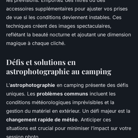
les prévisions. Emportez des filtres ou des
accessoires supplémentaires pour ajuster vos prises
de vue si les conditions deviennent instables. Ces
techniques créent des images spectaculaires,
reflétant la beauté nocturne et ajoutant une dimension
magique à chaque cliché.
Défis et solutions en
astrophotographie au camping
L’
astrophotographie
en camping présente des défis
uniques. Les
problèmes communs
incluent les
conditions météorologiques imprévisibles et la
gestion du matériel en extérieur. Un défi majeur est la
changement rapide de météo
. Anticiper ces
situations est crucial pour minimiser l’impact sur votre
session photo.