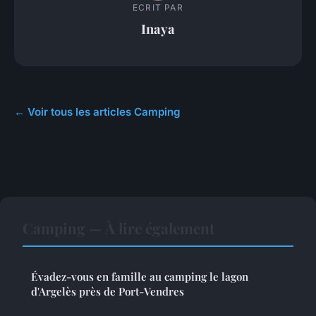
ECRIT PAR
Inaya
← Voir tous les articles Camping
Camping — À lire également
Évadez-vous en famille au camping le lagon
d'Argelès près de Port-Vendres