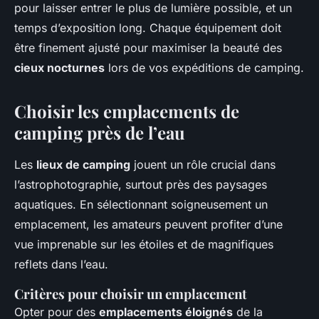
pour laisser entrer le plus de lumière possible, et un
temps d’exposition long. Chaque équipement doit
être finement ajusté pour maximiser la beauté des
cieux nocturnes
lors de vos expéditions de camping.
Choisir les emplacements de
camping près de l’eau
Les
lieux de camping
jouent un rôle crucial dans
l’astrophotographie, surtout près des paysages
aquatiques. En sélectionnant soigneusement un
emplacement, les amateurs peuvent profiter d’une
vue imprenable sur les étoiles et de magnifiques
reflets dans l’eau.
Critères pour choisir un emplacement
Opter pour des
emplacements éloignés
de la