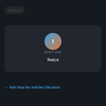
Vacance
I
ECRIT PAR
Inaya
← Voir tous les articles Vacance