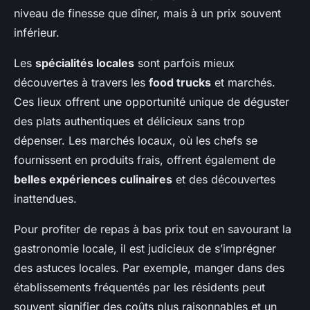
niveau de finesse que dîner, mais à un prix souvent
inférieur.
Les
spécialités locales
sont parfois mieux
découvertes à travers les
food trucks
et marchés.
Ces lieux offrent une opportunité unique de déguster
des plats authentiques et délicieux sans trop
dépenser. Les marchés locaux, où les chefs se
fournissent en produits frais, offrent également de
belles expériences culinaires
et des découvertes
inattendues.
Pour profiter de repas à bas prix tout en savourant la
gastronomie locale, il est judicieux de s’imprégner
des astuces locales. Par exemple, manger dans des
établissements fréquentés par les résidents peut
souvent signifier des coûts plus raisonnables et un