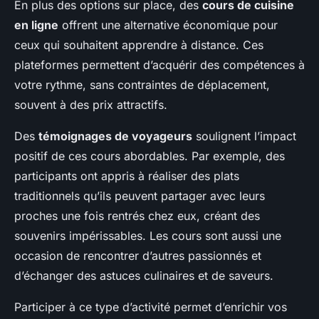
En plus des options sur place, des
cours de cuisine
en ligne
offrent une alternative économique pour
ceux qui souhaitent apprendre à distance. Ces
plateformes permettent d’acquérir des compétences à
votre rythme, sans contraintes de déplacement,
souvent à des prix attractifs.
Des
témoignages de voyageurs
soulignent l’impact
positif de ces cours abordables. Par exemple, des
participants ont appris à réaliser des plats
traditionnels qu’ils peuvent partager avec leurs
proches une fois rentrés chez eux, créant des
souvenirs impérissables. Les cours sont aussi une
occasion de rencontrer d’autres passionnés et
d’échanger des astuces culinaires et de saveurs.
Participer à ce type d’activité permet d’enrichir vos