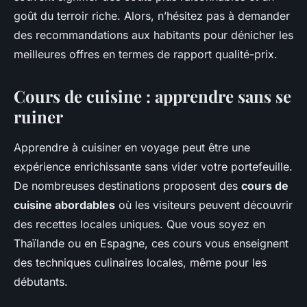
goût du terroir riche. Alors, n’hésitez pas à demander
des recommandations aux habitants pour dénicher les
meilleures offres en termes de rapport qualité-prix.
Cours de cuisine : apprendre sans se
ruiner
Apprendre à cuisiner en voyage peut être une
expérience enrichissante sans vider votre portefeuille.
De nombreuses destinations proposent des
cours de
cuisine abordables
où les visiteurs peuvent découvrir
des recettes locales uniques. Que vous soyez en
Thaïlande ou en Espagne, ces cours vous enseignent
des techniques culinaires locales, même pour les
débutants.