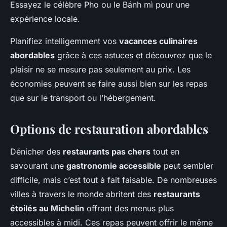
Essayez le célèbre Pho ou le Bánh mì pour une
expérience locale.
Planifiez intelligemment vos
vacances culinaires
abordables
grâce à ces astuces et découvrez que le
plaisir ne se mesure pas seulement au prix. Les
économies peuvent se faire aussi bien sur les repas
que sur le transport ou l’hébergement.
Options de restauration abordables
Dénicher des
restaurants pas chers
tout en
savourant une
gastronomie accessible
peut sembler
difficile, mais c’est tout à fait faisable. De nombreuses
villes à travers le monde abritent des
restaurants
étoilés au Michelin
offrant des menus plus
accessibles à midi. Ces repas peuvent offrir le même