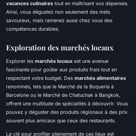
vacances culinaires
tout en maîtrisant vos dépenses.
Ainsi, vous dégustez non seulement des mets
savoureux, mais ramenez aussi chez vous des
compétences durables.
Exploration des marchés locaux
Explorer les
marchés locaux
est une avenue
fascinante pour goûter aux produits frais tout en
respectant votre budget. Des
marchés alimentaires
renommés, tels que le Marché de la Boqueria à
Barcelone ou le Marché de Chatuchak à Bangkok,
offrent une multitude de spécialités à découvrir. Vous
pouvez y déguster des produits régionaux à des prix
souvent plus amicaux que ceux des restaurants.
La clé pour profiter pleinement de ces lieux est