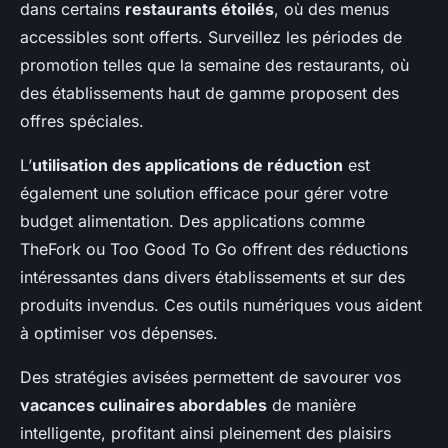
dans certains
restaurants étoilés
, où des menus
accessibles sont offerts. Surveillez les périodes de
promotion telles que la semaine des restaurants, où
des établissements haut de gamme proposent des
offres spéciales.
L’
utilisation des applications de réduction
est
également une solution efficace pour gérer votre
budget alimentation. Des applications comme
TheFork ou Too Good To Go offrent des réductions
intéressantes dans divers établissements et sur des
produits invendus. Ces outils numériques vous aident
à optimiser vos dépenses.
Des stratégies avisées permettent de savourer vos
vacances culinaires abordables
de manière
intelligente, profitant ainsi pleinement des plaisirs