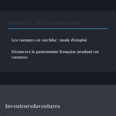
Vacance — Sur le même sujet
Les vacances en van hike : mode d'emploi
Découvrez la gastronomie française pendant vos
vacances
Inventeursdaventures