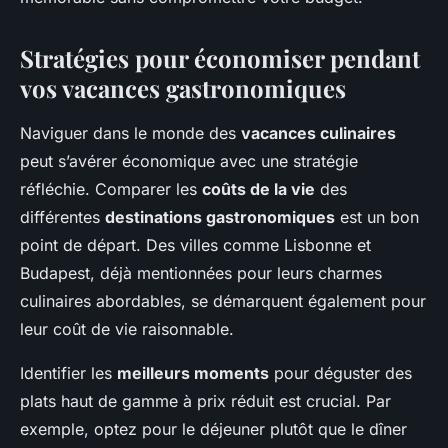
Stratégies pour économiser pendant
vos vacances gastronomiques
Naviguer dans le monde des
vacances culinaires
peut s’avérer économique avec une stratégie
réfléchie. Comparer les
coûts de la vie
des
différentes
destinations gastronomiques
est un bon
point de départ. Des villes comme Lisbonne et
Budapest, déjà mentionnées pour leurs charmes
culinaires abordables, se démarquent également pour
leur coût de vie raisonnable.
Identifier les
meilleurs moments
pour déguster des
plats haut de gamme à prix réduit est crucial. Par
exemple, optez pour le déjeuner plutôt que le dîner