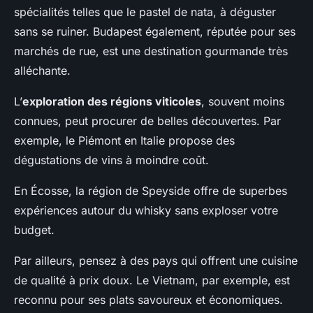
spécialités telles que le pastel de nata, à déguster
sans se ruiner. Budapest également, réputée pour ses
marchés de rue, est une destination gourmande très
alléchante.
L’
exploration des régions viticoles
, souvent moins
connues, peut procurer de belles découvertes. Par
exemple, le Piémont en Italie propose des
dégustations de vins à moindre coût.
En Écosse, la région de Speyside offre de superbes
expériences autour du whisky sans exploser votre
budget.
Par ailleurs, pensez à des pays qui offrent une cuisine
de qualité à prix doux. Le Vietnam, par exemple, est
reconnu pour ses plats savoureux et économiques.