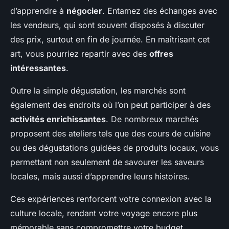
d’apprendre à
négocier
. Entamez des échanges avec
les vendeurs, qui sont souvent disposés à discuter
des prix, surtout en fin de journée. En maîtrisant cet
art, vous pourriez repartir avec des
offres
intéressantes
.
Outre la simple dégustation, les marchés sont
également des endroits où l’on peut participer à des
activités enrichissantes
. De nombreux marchés
proposent des ateliers tels que des cours de cuisine
ou des dégustations guidées de produits locaux, vous
permettant non seulement de savourer les saveurs
locales, mais aussi d’apprendre leurs histoires.
Ces expériences renforcent votre connexion avec la
culture locale, rendant votre voyage encore plus
mémorable sans compromettre votre budget.