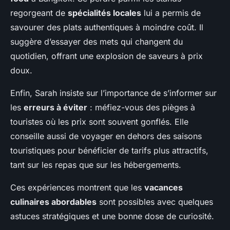
regorgeant de
spécialités locales
lui a permis de
savourer des plats authentiques à moindre coût. Il
suggère d’essayer des mets qui changent du
quotidien, offrant une explosion de saveurs à prix
doux.
Enfin, Sarah insiste sur l’importance de s’informer sur
les
erreurs à éviter
: méfiez-vous des pièges à
touristes où les prix sont souvent gonflés. Elle
conseille aussi de voyager en dehors des saisons
touristiques pour bénéficier de tarifs plus attractifs,
tant sur les repas que sur les hébergements.
Ces expériences montrent que les
vacances
culinaires abordables
sont possibles avec quelques
astuces stratégiques et une bonne dose de curiosité.