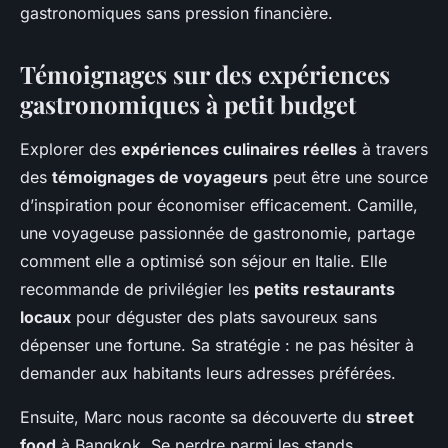
gastronomiques sans pression financière.
Témoignages sur des expériences
gastronomiques à petit budget
Explorer des
expériences culinaires réelles
à travers
des
témoignages de voyageurs
peut être une source
d’inspiration pour économiser efficacement. Camille,
une voyageuse passionnée de gastronomie, partage
comment elle a optimisé son séjour en Italie. Elle
recommande de privilégier les
petits restaurants
locaux
pour déguster des plats savoureux sans
dépenser une fortune. Sa stratégie : ne pas hésiter à
demander aux habitants leurs adresses préférées.
Ensuite, Marc nous raconte sa découverte du
street
food
à Bangkok. Se perdre parmi les stands