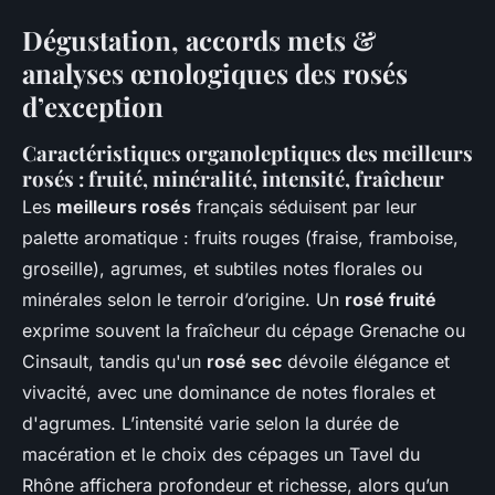
Dégustation, accords mets &
analyses œnologiques des rosés
d’exception
Caractéristiques organoleptiques des meilleurs
rosés : fruité, minéralité, intensité, fraîcheur
Les
meilleurs rosés
français séduisent par leur
palette aromatique : fruits rouges (fraise, framboise,
groseille), agrumes, et subtiles notes florales ou
minérales selon le terroir d’origine. Un
rosé fruité
exprime souvent la fraîcheur du cépage Grenache ou
Cinsault, tandis qu'un
rosé sec
dévoile élégance et
vivacité, avec une dominance de notes florales et
d'agrumes. L’intensité varie selon la durée de
macération et le choix des cépages un Tavel du
Rhône affichera profondeur et richesse, alors qu’un