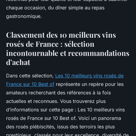
chaque occasion, du dîner simple au repas
gastronomique.
Classement des 10 meilleurs vins
rosés de France : sélection
incontournable et recommandations
d’achat
Dans cette sélection,
Les 10 meilleurs vins rosés de
France sur 10 Best of
représente un repère pour les
amateurs recherchant des références à la fois
actuelles et reconnues. Vous trouverez plus
d’informations sur cette page : Les 10 meilleurs vins
rosés de France sur 10 Best of. Voici un panorama
des rosés plébiscités, issus des terroirs les plus
prestigieux, classés pour leur excellence, diversité de