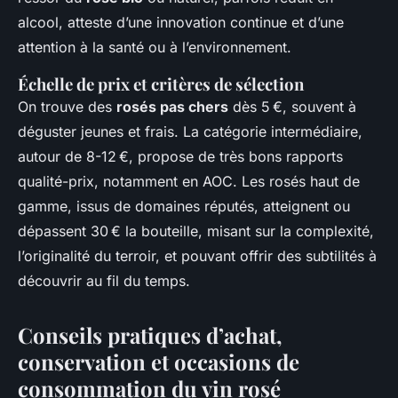
alcool, atteste d’une innovation continue et d’une
attention à la santé ou à l’environnement.
Échelle de prix et critères de sélection
On trouve des
rosés pas chers
dès 5 €, souvent à
déguster jeunes et frais. La catégorie intermédiaire,
autour de 8-12 €, propose de très bons rapports
qualité-prix, notamment en AOC. Les rosés haut de
gamme, issus de domaines réputés, atteignent ou
dépassent 30 € la bouteille, misant sur la complexité,
l’originalité du terroir, et pouvant offrir des subtilités à
découvrir au fil du temps.
Conseils pratiques d’achat,
conservation et occasions de
consommation du vin rosé