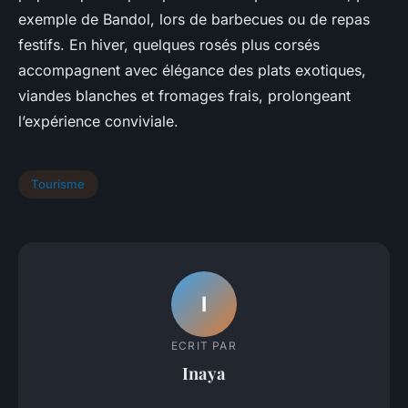
exemple de Bandol, lors de barbecues ou de repas
festifs. En hiver, quelques rosés plus corsés
accompagnent avec élégance des plats exotiques,
viandes blanches et fromages frais, prolongeant
l’expérience conviviale.
Tourisme
I
ECRIT PAR
Inaya