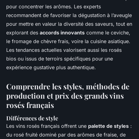
pour concentrer les arômes. Les experts
recommandent de favoriser la dégustation à l’aveugle
pour mettre en valeur la diversité des saveurs, tout en
explorant des
accords innovants
comme le ceviche,
le fromage de chèvre frais, voire la cuisine asiatique.
Les tendances actuelles valorisent aussi les rosés
bios ou issus de terroirs spécifiques pour une
expérience gustative plus authentique.
Comprendre les styles, méthodes de
production et prix des grands vins
rosés français
Différences de style
Les vins rosés français offrent une
palette de styles
:
du rosé fruité dominé par des arômes de fraise, de