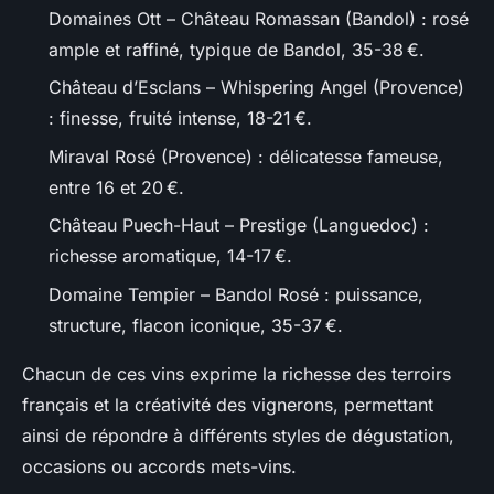
Domaines Ott – Château Romassan (Bandol) : rosé
ample et raffiné, typique de Bandol, 35-38 €.
Château d’Esclans – Whispering Angel (Provence)
: finesse, fruité intense, 18-21 €.
Miraval Rosé (Provence) : délicatesse fameuse,
entre 16 et 20 €.
Château Puech-Haut – Prestige (Languedoc) :
richesse aromatique, 14-17 €.
Domaine Tempier – Bandol Rosé : puissance,
structure, flacon iconique, 35-37 €.
Chacun de ces vins exprime la richesse des terroirs
français et la créativité des vignerons, permettant
ainsi de répondre à différents styles de dégustation,
occasions ou accords mets-vins.