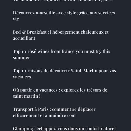
Découvrez marseille avec style grâce aux services
vtc
Bed & Breakfast : l'hébergement chaleureux et
accueillant
Top 10 rosé wines from france you must try this
summer
Top 10 raisons de découvrir Saint-Martin pour vos
vacances
Où partir en vacances : explorez les trésors de
saint martin !
Transport à Paris : comment se déplacer
efficacement et à moindre coût
Glamping : échappez-vous dans un confort naturel