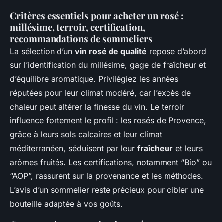
Critères essentiels pour acheter un rosé :
millésime, terroir, certification,
recommandations de sommeliers
La sélection d’un
vin rosé de qualité
repose d’abord
sur l’identification du millésime, gage de fraîcheur et
d’équilibre aromatique. Privilégiez les années
réputées pour leur climat modéré, car l’excès de
chaleur peut altérer la finesse du vin. Le terroir
influence fortement le profil : les rosés de Provence,
grâce à leurs sols calcaires et leur climat
méditerranéen, séduisent par leur
fraîcheur
et leurs
arômes fruités. Les certifications, notamment “Bio” ou
“AOP”, rassurent sur la provenance et les méthodes.
L’avis d’un sommelier reste précieux pour cibler une
bouteille adaptée à vos goûts.