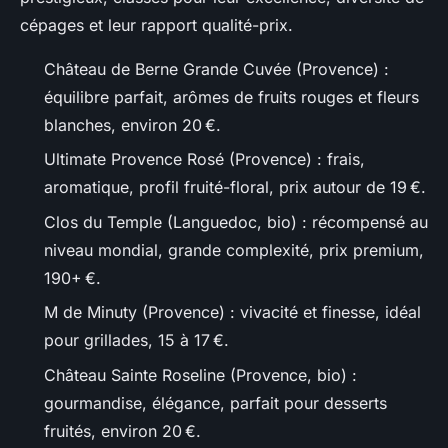
cépages et leur rapport qualité-prix.
Château de Berne Grande Cuvée (Provence) :
équilibre parfait, arômes de fruits rouges et fleurs
blanches, environ 20 €.
Ultimate Provence Rosé (Provence) : frais,
aromatique, profil fruité-floral, prix autour de 19 €.
Clos du Temple (Languedoc, bio) : récompensé au
niveau mondial, grande complexité, prix premium,
190+ €.
M de Minuty (Provence) : vivacité et finesse, idéal
pour grillades, 15 à 17 €.
Château Sainte Roseline (Provence, bio) :
gourmandise, élégance, parfait pour desserts
fruités, environ 20 €.