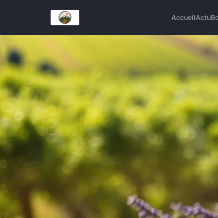
Accueil
Actu
Bo